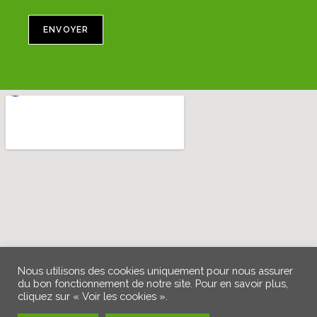
ENVOYER
Nous utilisons des cookies uniquement pour nous assurer
du bon fonctionnement de notre site. Pour en savoir plus,
cliquez sur « Voir les cookies ».