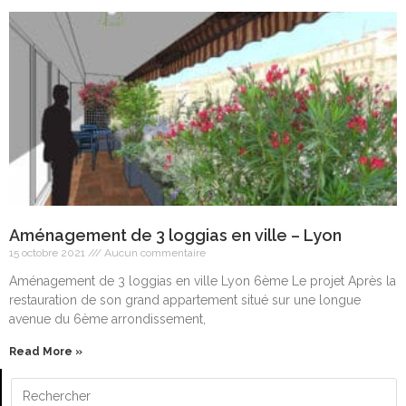
Aménagement de 3 loggias en ville – Lyon
15 octobre 2021
Aucun commentaire
Aménagement de 3 loggias en ville Lyon 6ème Le projet Après la
restauration de son grand appartement situé sur une longue
avenue du 6ème arrondissement,
Read More »