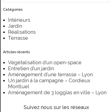
Catégories
Intérieurs
Jardin
Réalisations
Terrasse
Articles récents
Végétalisation d’un open-space
Entretien d’un jardin
Aménagement d’une terrasse – Lyon
Un jardin à la campagne – Cordieux
Montluel
Aménagement de 3 loggias en ville – Lyon
Suivez nous sur les réseaux