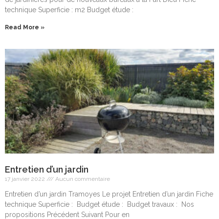
technique Superficie : m2 Budget étude :
Read More »
Entretien d’un jardin
17 janvier 2022
Aucun commentaire
Entretien d’un jardin Tramoyes Le projet Entretien d’un jardin Fiche
technique Superficie : Budget étude : Budget travaux : Nos
propositions Précédent Suivant Pour en