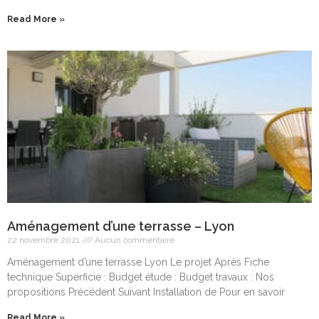
Read More »
Aménagement d’une terrasse – Lyon
22 novembre 2021
Aucun commentaire
Aménagement d’une terrasse Lyon Le projet Après Fiche
technique Superficie : Budget étude : Budget travaux : Nos
propositions Précédent Suivant Installation de Pour en savoir
Read More »