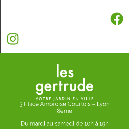
3 Place Ambroise Courtois – Lyon
8ème
Du mardi au samedi de 10h à 19h