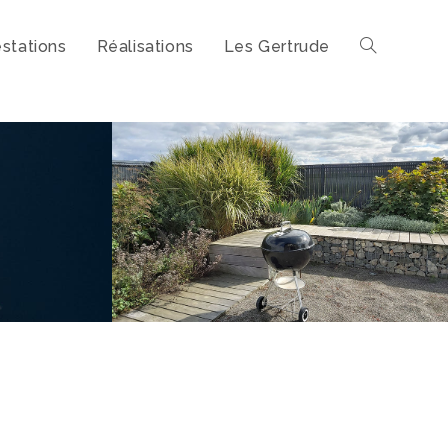
stations
Réalisations
Les Gertrude