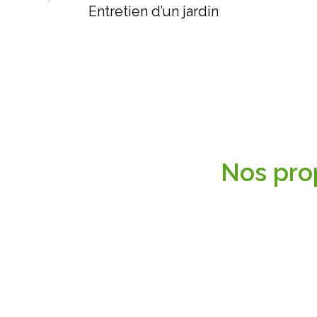
Entretien d’un jardin
Nos pro