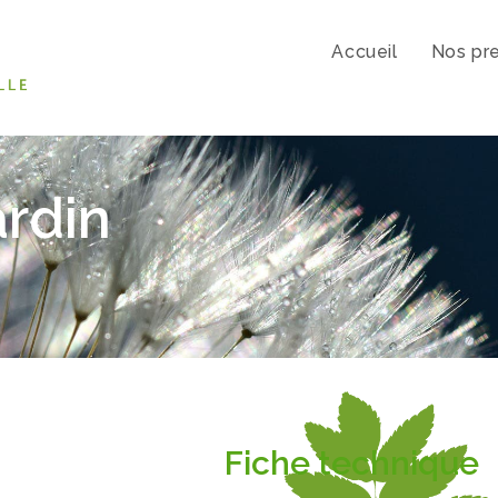
Accueil
Nos pre
ardin
Fiche technique